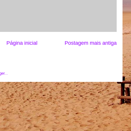
Página inicial
Postagem mais antiga