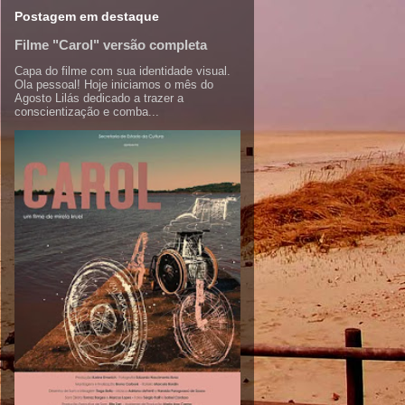
Postagem em destaque
Filme "Carol" versão completa
Capa do filme com sua identidade visual.
Ola pessoal! Hoje iniciamos o mês do
Agosto Lilás dedicado a trazer a
conscientização e comba...