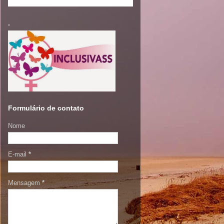
.
Formulário de contato
Nome
E-mail
*
Mensagem
*