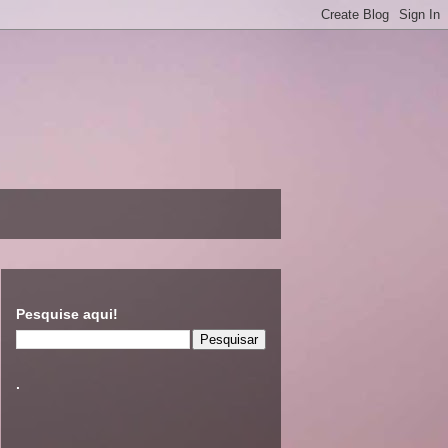
Pesquise aqui!
.