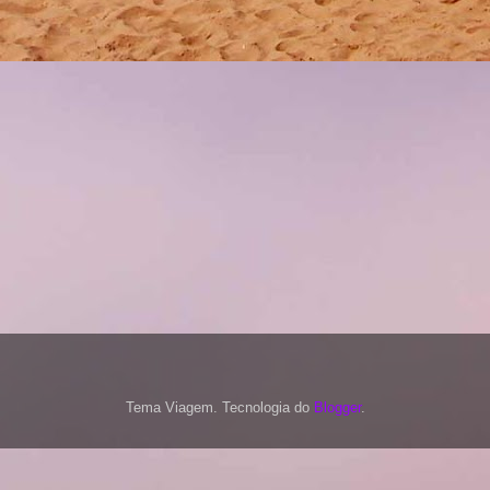
Tema Viagem. Tecnologia do
Blogger
.