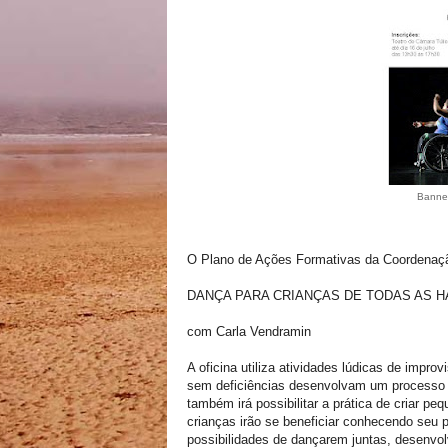
Banner
O Plano de Ações Formativas da Coordenação
DANÇA PARA CRIANÇAS DE TODAS AS H
com Carla Vendramin
A oficina utiliza atividades lúdicas de impr
sem deficiências desenvolvam um processo 
também irá possibilitar a prática de criar p
crianças irão se beneficiar conhecendo seu 
possibilidades de dançarem juntas, desenvol